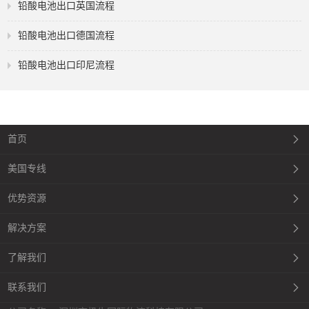
铅酸电池出口英国流程
铅酸电池出口德国流程
铅酸电池出口印尼流程
首页
美国专线
优势资源
解决方案
了解我们
联系我们