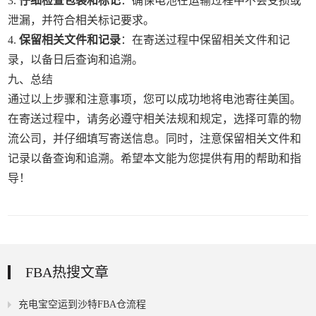
3.
仔细检查包装和标记
：确保电池在运输过程中不会受损或
泄漏，并符合相关标记要求。
4.
保留相关文件和记录
：在寄送过程中保留相关文件和记
录，以备日后查询和追溯。
九、总结
通过以上步骤和注意事项，您可以成功地将电池寄往美国。
在寄送过程中，请务必遵守相关法规和规定，选择可靠的物
流公司，并仔细填写寄送信息。同时，注意保留相关文件和
记录以备查询和追溯。希望本文能为您提供有用的帮助和指
导！
0
FBA热搜文章
充电宝空运到沙特FBA仓流程