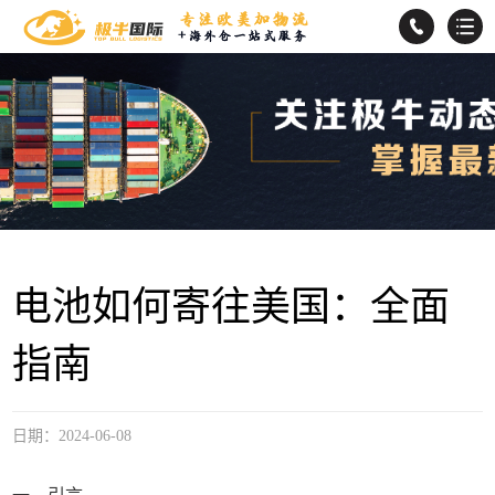
电池如何寄往美国：全面
指南
日期：2024-06-08