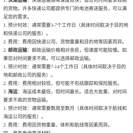
1.
快递运输
：快递运输通常速度较快，适合对时间要求较高
的货物。许多快递公司都提供专门的电池寄送服务，可以满
足您的需求。
1. 预计时效：通常需要3-7个工作日（具体时间取决于目的地
和快递公司的服务）。
2. 费用：费用因快递公司、货物重量和目的地等因素而异。
2.
邮政运输
：邮政运输价格相对亲民，但速度可能较慢。如
果您对时间要求不高，可以选择邮政运输。
1. 预计时效：通常需要7-14个工作日（具体时间取决于目的
地和邮政公司的服务）。
2. 费用：费用相对较低，但可能不包括跟踪和保险服务。
3.
海运
：海运成本最低，但时间最长。适合大批量、对时间
要求不高的货物运输。
1. 预计时效：通常需要数周至数月（具体时间取决于航线和
海运公司的服务）。
2. 费用：费用因货物重量、体积和航线等因素而异。