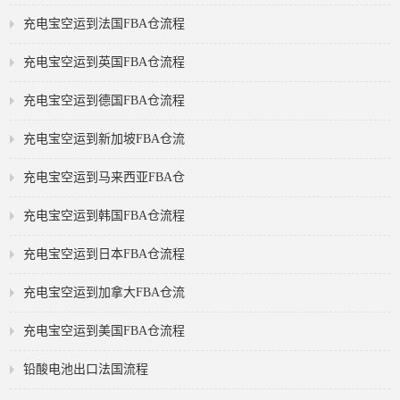
充电宝空运到法国FBA仓流程
充电宝空运到英国FBA仓流程
充电宝空运到德国FBA仓流程
充电宝空运到新加坡FBA仓流
充电宝空运到马来西亚FBA仓
充电宝空运到韩国FBA仓流程
充电宝空运到日本FBA仓流程
充电宝空运到加拿大FBA仓流
充电宝空运到美国FBA仓流程
铅酸电池出口法国流程