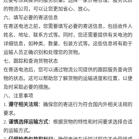
还要考虑其提供的服务质量。选择一家价格合理、服务优质
的物流公司，可以让您更加省心、放心。
六、填写必要的寄送信息
在寄送电池之前，您需要填写必要的寄送信息，包括收件人
姓名、地址、联系方式等。同时，您还需要提供有关电池的
详细信息，如种类、数量、包装方式等。这些信息将有助于
运输人员正确识别和处理您的货物。
七、跟踪和查询货物状态
在寄送电池后，您可以通过物流公司提供的跟踪服务查询货
物的状态。这可以帮助您了解货物的运输进度和位置，以便
及时采取必要的措施。
八、注意事项
1.
遵守相关法规
：确保您的寄送行为符合国内外相关法规的
要求。
2.
谨慎选择运输方式
：根据货物的特性和时间要求选择合适
的运输方式。