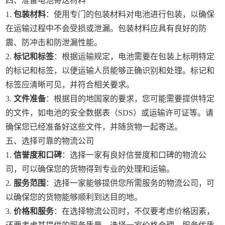
四、准备电池寄送材料
1.
包装材料
：使用专门的包装材料对电池进行包装，以确保
在运输过程中不会受损或泄漏。包装材料应具有良好的防
震、防冲击和防泄漏性能。
2.
标记和标签
：根据运输规定，电池需要在包装上标明特定
的标记和标签，以便运输人员能够正确识别和处理。标记和
标签应清晰可见，并符合相关要求。
3.
文件准备
：根据目的地国家的要求，您可能需要提供特定
的文件，如电池的安全数据表（SDS）或运输许可证等。请
确保您已经准备好这些文件，并随货物一起寄送。
五、选择可靠的物流公司
1.
信誉度和口碑
：选择一家有良好信誉度和口碑的物流公
司，可以确保您的货物得到专业的处理和运输。
2.
服务范围
：选择一家能够提供您所需服务的物流公司，可
以确保您的货物能够顺利到达目的地。
3.
价格和服务
：在选择物流公司时，不仅要考虑价格因素，