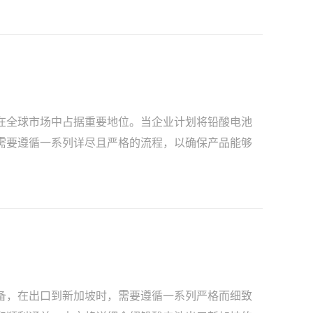
在全球市场中占据重要地位。当企业计划将铅酸电池
需要遵循一系列详尽且严格的流程，以确保产品能够
备，在出口到新加坡时，需要遵循一系列严格而细致