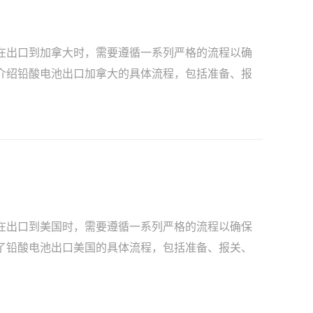
在出口到加拿大时，需要遵循一系列严格的流程以确
介绍铅酸电池出口加拿大的具体流程，包括准备、报
在出口到美国时，需要遵循一系列严格的流程以确保
了铅酸电池出口美国的具体流程，包括准备、报关、