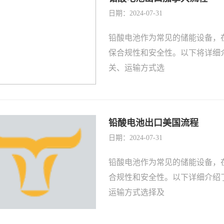
日期：2024-07-31
铅酸电池作为常见的储能设备，
保合规性和安全性。以下将详细
关、运输方式选
铅酸电池出口美国流程
日期：2024-07-31
铅酸电池作为常见的储能设备，
合规性和安全性。以下详细介绍
运输方式选择及