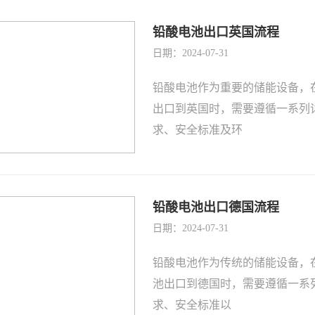
铅酸电池出口英国流程
日期：2024-07-31
铅酸电池作为重要的储能设备，
出口到英国时，需要遵循一系列
求、安全标准及环
铅酸电池出口德国流程
日期：2024-07-31
铅酸电池作为传统的储能设备，
池出口到德国时，需要遵循一系
求、安全标准以