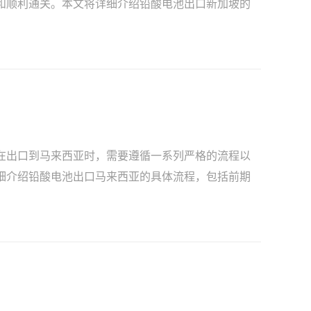
和顺利通关。本文将详细介绍铅酸电池出口新加坡的
在出口到马来西亚时，需要遵循一系列严格的流程以
细介绍铅酸电池出口马来西亚的具体流程，包括前期