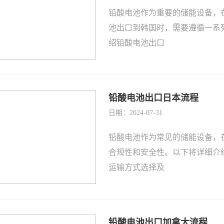
铅酸电池作为重要的储能设备，
池出口到韩国时，需要遵循一系
绍铅酸电池出口
铅酸电池出口日本流程
日期：2024-07-31
铅酸电池作为常见的储能设备，
合规性和安全性。以下将详细介
运输方式选择及
铅酸电池出口加拿大流程