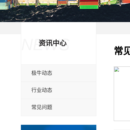
NEWS
资讯中心
常
极牛动态
行业动态
常见问题