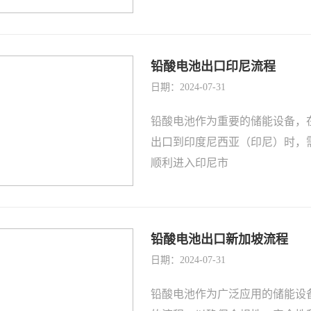
铅酸电池出口印尼流程
日期：2024-07-31
铅酸电池作为重要的储能设备，
出口到印度尼西亚（印尼）时，
顺利进入印尼市
铅酸电池出口新加坡流程
日期：2024-07-31
铅酸电池作为广泛应用的储能设