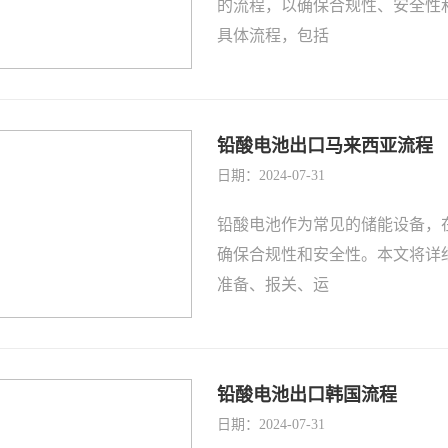
的流程，以确保合规性、安全性
具体流程，包括
铅酸电池出口马来西亚流程
日期：2024-07-31
铅酸电池作为常见的储能设备，
确保合规性和安全性。本文将详
准备、报关、运
铅酸电池出口韩国流程
日期：2024-07-31