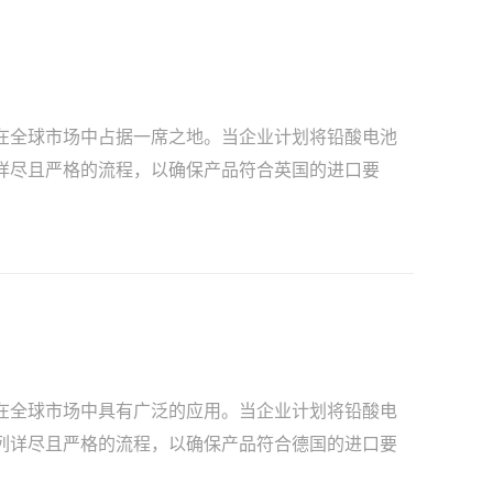
在全球市场中占据一席之地。当企业计划将铅酸电池
详尽且严格的流程，以确保产品符合英国的进口要
在全球市场中具有广泛的应用。当企业计划将铅酸电
列详尽且严格的流程，以确保产品符合德国的进口要