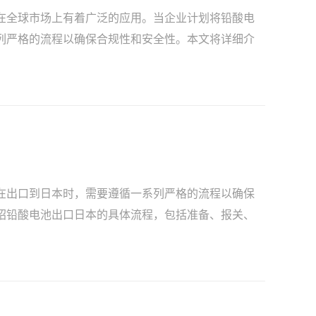
在全球市场上有着广泛的应用。当企业计划将铅酸电
列严格的流程以确保合规性和安全性。本文将详细介
在出口到日本时，需要遵循一系列严格的流程以确保
绍铅酸电池出口日本的具体流程，包括准备、报关、